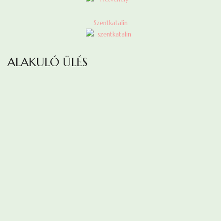
Szentkatalin
ALAKULÓ ÜLÉS