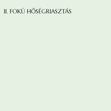
II. FOKÚ HŐSÉGRIASZTÁS