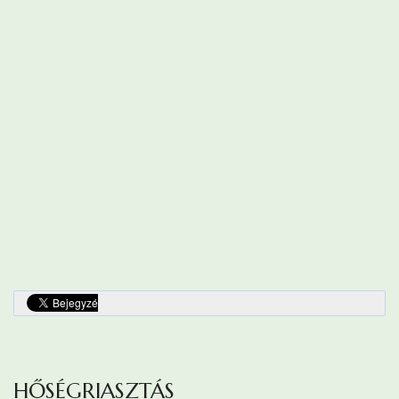
HŐSÉGRIASZTÁS