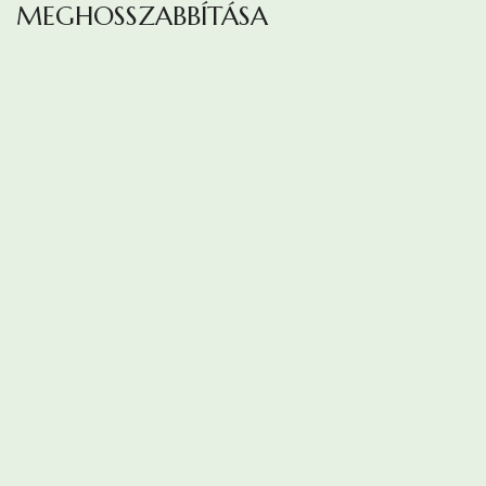
MEGHOSSZABBÍTÁSA